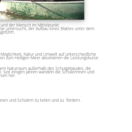
e und der Mensch im Mittelpunkt.
lar untersucht, der Aufbau eines Blattes unter dem
geführt.
 Möglichkeit, Natur und Umwelt auf unterschiedliche
on zum Heiligen Meer absolvieren die Leistungskurse
nem Naturraum außerhalb des Schulgebäudes, die
. Seit einigen Jahren wandeln die Schülerinnen und
esen her.
nen und Schülern zu teilen und zu fördern.