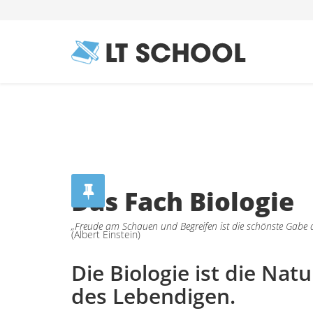
Das Fach Biologie
„Freude am Schauen und Begreifen ist die schönste Gabe 
(Albert Einstein)
Die Biologie ist die Nat
des Lebendigen.