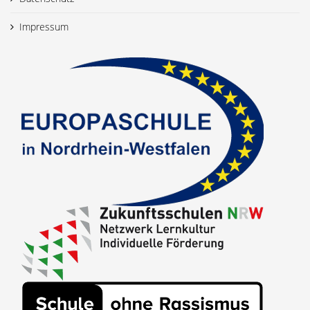
Impressum