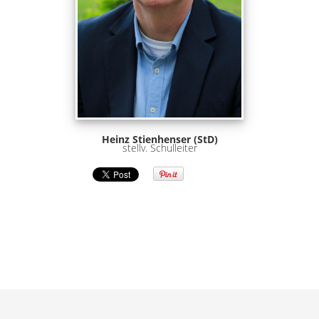
Heinz Stienhenser (StD)
stellv. Schulleiter