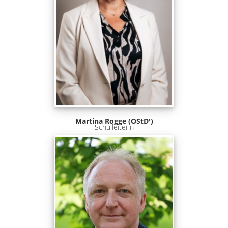
Martina Rogge (OStD')
Schulleiterin